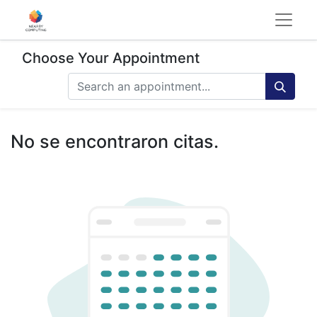
Choose Your Appointment
No se encontraron citas.